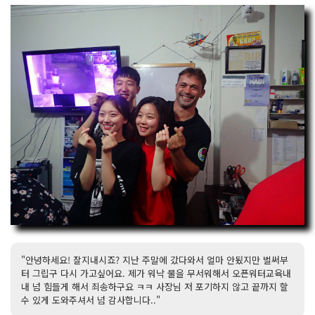
"안녕하세요! 잘지내시죠? 지난 주말에 갔다와서 얼마 안됬지만 벌써부
터 그립구 다시 가고싶어요. 제가 워낙 물을 무서워해서 오픈워터교육내
내 넘 힘들게 해서 죄송하구요 ㅋㅋ 사장님 저 포기하지 않고 끝까지 할
수 있게 도와주셔서 넘 감사합니다.."