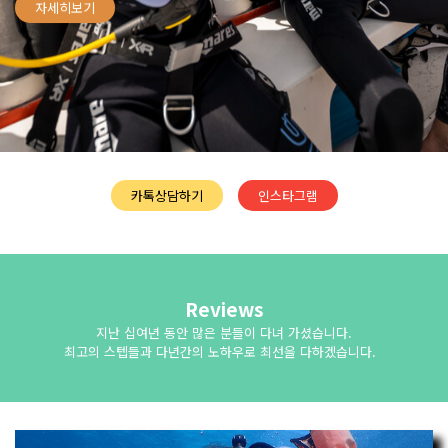
자세히보기
자세히보기
카톡상담하기
인스타그램
Reviews
지난 십여년 동안 많은 분들이 다녀 가셨습니다.
최고의 스텝들과 다년간의 노하우로 최선을 다하겠습니다.