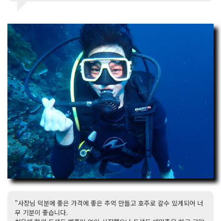
"사장님 덕분에 좋은 가격에 좋은 추억 만들고 호주로 갈수 있게되어 너
무 기분이 좋습니다.