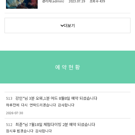
관리자(admin)
2023.07.19
조회수 439
더보기
예 약 현 황
강인*님 3분 오워,1분 어드 8월8일 예약 되셨습니다
513
하루전에 다시 연락드리겠습니다 감사합니다
2026-07-30
최준*님 7월18일 체험다이빙 2분 예약 되셨습니다
512
잠시후 뵙겠습니다 감사합니다