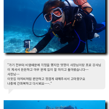
"가기 전부터 비염때문에 걱정을 했지만 멋쟁이 사장님이랑 프로 강사님
이 계셔서 든든하고 아무 문제 없이 잘 마치고 돌아왔습니다~~
사장님~~
이웃집 아저씨처럼 편안하고 정겹게 대해주셔서 고마웠구요
나중에 간회복하고 다시뵈요~~~."