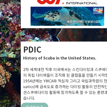
PDIC
History of Scuba in the United States.
2차 세계대전 직후 미국에서는 스킨다이빙과 스쿠버다
의 독립 다이버들이 조직화 된 클럽들을 만들기 시작
1954년에는 YMCA와 적십자 그리고 국립과학원의 전문가들이 C
uatics)에 급속도로 증가하는 다이빙 활동의 안전
션스쿠버다이빙 활동에 참가하도록 할 수 있는 훈련과
습니다.
자세히보기