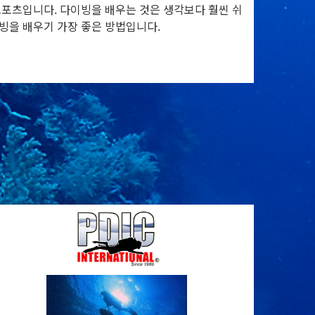
스포츠입니다. 다이빙을 배우는 것은 생각보다 훨씬 쉬
빙을 배우기 가장 좋은 방법입니다.