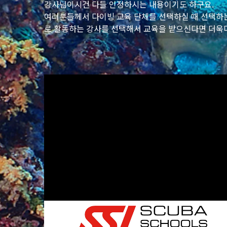
강사님이시건 다들 인정하시는 내용이기도 하구요.
여러분들께서 다이빙 교육 단체를 선택하실 때 선택하는
로 활동하는 강사를 선택해서 교육을 받으신다면 더욱더