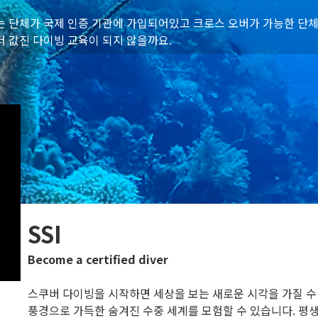
 단체가 국제 인증 기관에 가입되어있고 크로스 오버가 가능한 단체
 값진 다이빙 교육이 되지 않을까요.
SSI
Become a certified diver
스쿠버 다이빙을 시작하면 세상을 보는 새로운 시각을 가질 수
풍경으로 가득한 숨겨진 수중 세계를 모험할 수 있습니다. 평생