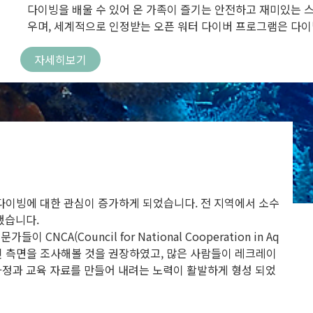
다이빙을 배울 수 있어 온 가족이 즐기는 안전하고 재미있는 
우며, 세계적으로 인정받는 오픈 워터 다이버 프로그램은 다이
자세히보기
이빙에 대한 관심이 증가하게 되었습니다. 전 지역에서 소수
했습니다.
NCA(Council for National Cooperation in Aq
적인 측면을 조사해볼 것을 권장하였고, 많은 사람들이 레크레이
정과 교육 자료를 만들어 내려는 노력이 활발하게 형성 되었