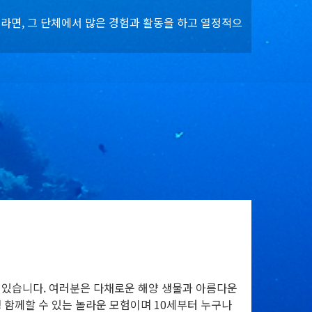
라면, 그 단체에서 많은 경험과 활동을 하고 열정적으
 있습니다. 여러분은 다채로운 해양 생물과 아름다운
 함께할 수 있는 놀라운 모험이며 10세부터 누구나