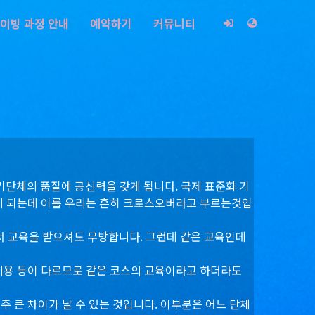
이빙 과정 안내
예약하기
커뮤니티
단체의 품질에 공신력을 갖게 됩니다. 국제 표준화 기
해주게 되는데 이를 우리는 흔히 크로스오버라고 부르는것입
서 교육을 받으셔도 무방합니다. 그런데 같은 교육인데
비용 등이 다르므로 같은 코스의 교육이라고 하더라도
 큰 차이가 날 수 있는 것입니다. 이부분은 어느 단체