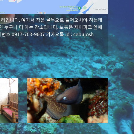
리입니다. 여기서 작은 골목으로 들어오셔야 하는데
면 누구나 다 아는 장소입니다. 보통은 제이파크 앞에
 0917-703-9607 카카오톡 id : cebujosh