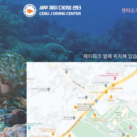
센터소
제이파크 옆에 위치해 있습